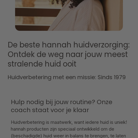
De beste hannah huidverzorging:
Ontdek de weg naar jouw meest
stralende huid ooit
Huidverbetering met een missie: Sinds 1979
Hulp nodig bij jouw routine? Onze
coach staat voor je klaar
Huidverbetering is maatwerk, want iedere huid is uniek!
hannah producten zijn speciaal ontwikkeld om de
(beschadigde) huid weer in balans te brengen, te laten