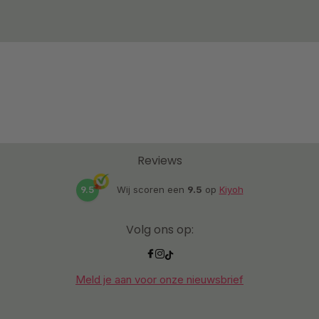
Reviews
9.5
Wij scoren een
9.5
op
Kiyoh
Volg ons op:
Meld je aan voor onze nieuwsbrief