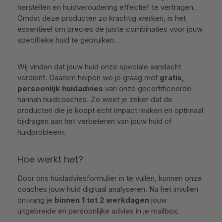
herstellen en huidveroudering effectief te vertragen.
Omdat deze producten zo krachtig werken, is het
essentieel om precies de juiste combinaties voor jouw
specifieke huid te gebruiken.
Wij vinden dat jouw huid onze speciale aandacht
verdient. Daarom helpen we je graag met
gratis,
persoonlijk huidadvies
van onze gecertificeerde
hannah huidcoaches. Zo weet je zeker dat de
producten die je koopt echt impact maken en optimaal
bijdragen aan het verbeteren van jouw huid of
huidprobleem.
Hoe werkt het?
Door ons huidadviesformulier in te vullen, kunnen onze
coaches jouw huid digitaal analyseren. Na het invullen
ontvang je
binnen 1 tot 2 werkdagen
jouw
uitgebreide en persoonlijke advies in je mailbox.