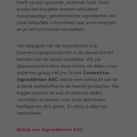
heeft op een gezonde, stralende huid. Onze
producten bevatten daarom uitsluitend
hoogwaardige, geselecteerde ingrediënten die
jouw natuurlijke schoonheid naar voren brengen
en je zelfvertrouwen versterken.
Het begrijpen van de ingrediënten in je
huidverzorgingsproducten is de sleutel tot het
behalen van de beste resultaten. Wij zijn
gepassioneerd door deze kennis en delen onze
expertise graag met jou. In ons
Cosmetica-
ingrediënten ABC
vind je een overzicht van de
actieve werkstoffen in de hannah producten. We
leggen precies uit wat ze doen en welke
voordelen ze bieden voor jouw specifieke
huidtype en
skin goals
. Zo shop jij altijd vol
vertrouwen.
Bekijk ons Ingrediënten ABC